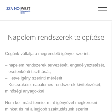
Napelem rendszerek telepítése
Cégünk vállalja a megrendelő igényei szerint,
– napelem rendszerek tervezését, engedélyeztetését,
– esetenkénti tisztítását,
– illetve igény szerinti mérését
– Kulcsrakész napalemes rendszerek kivitelezését,
minőségi anyagokkal
Nem kell mást tennie, mint igényével megkeresni
minket és mi a legjobb szaktudásunk szerint